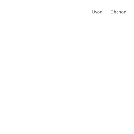
Úvod
Obchod