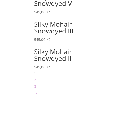
Snowdyed V
545,00
Kč
Silky Mohair
Snowdyed III
545,00
Kč
Silky Mohair
Snowdyed II
545,00
Kč
1
2
3
→