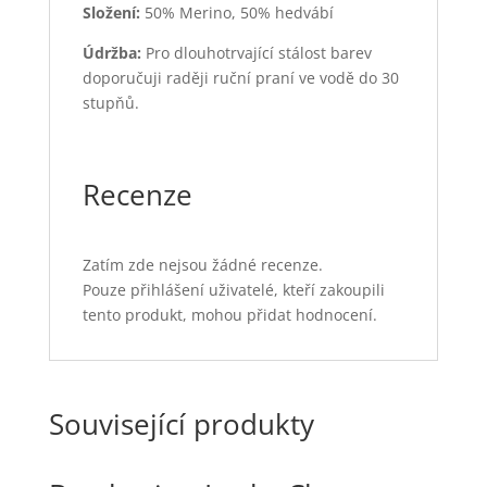
Složení:
50% Merino, 50% hedvábí
Údržba:
Pro dlouhotrvající stálost barev
doporučuji raději ruční praní ve vodě do 30
stupňů.
Recenze
Zatím zde nejsou žádné recenze.
Pouze přihlášení uživatelé, kteří zakoupili
tento produkt, mohou přidat hodnocení.
Související produkty