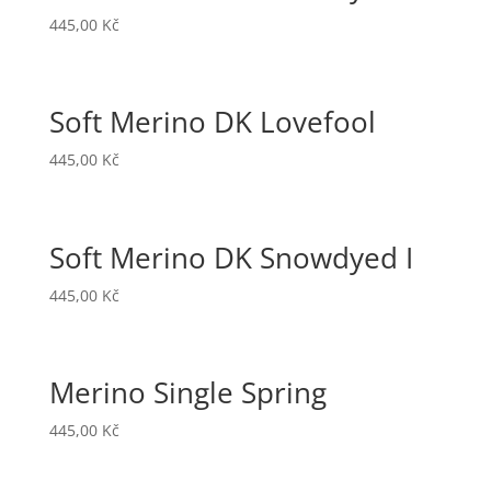
445,00
Kč
Soft Merino DK Lovefool
445,00
Kč
Soft Merino DK Snowdyed I
445,00
Kč
Merino Single Spring
445,00
Kč