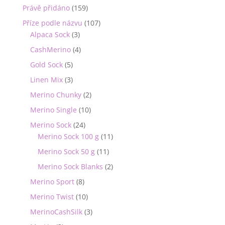
Právě přidáno
(159)
Příze podle názvu
(107)
Alpaca Sock
(3)
CashMerino
(4)
Gold Sock
(5)
Linen Mix
(3)
Merino Chunky
(2)
Merino Single
(10)
Merino Sock
(24)
Merino Sock 100 g
(11)
Merino Sock 50 g
(11)
Merino Sock Blanks
(2)
Merino Sport
(8)
Merino Twist
(10)
MerinoCashSilk
(3)