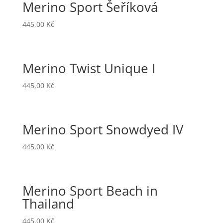
Merino Sport Šeříková
445,00
Kč
Merino Twist Unique I
445,00
Kč
Merino Sport Snowdyed IV
445,00
Kč
Merino Sport Beach in
Thailand
445,00
Kč