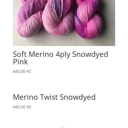
Soft Merino 4ply Snowdyed
Pink
445,00
Kč
Merino Twist Snowdyed
445,00
Kč