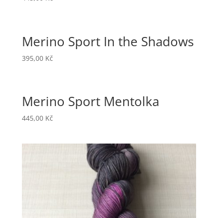
Merino Sport In the Shadows
395,00
Kč
Merino Sport Mentolka
445,00
Kč