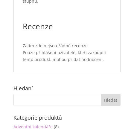
stupňů.
Recenze
Zatím zde nejsou žádné recenze.
Pouze přihlášení uživatelé, kteří zakoupili
tento produkt, mohou přidat hodnocení.
Hledaní
Kategorie produktů
Adventní kalendáře
(8)