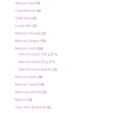
Alpaca Sock
(3)
CashMerino
(4)
Gold Sock
(5)
Linen Mix
(3)
Merino Chunky
(2)
Merino Single
(10)
Merino Sock
(24)
Merino Sock 100 g
(11)
Merino Sock 50 g
(11)
Merino Sock Blanks
(2)
Merino Sport
(8)
Merino Twist
(10)
MerinoCashSilk
(3)
MerLin
(3)
Sety mini klubíček
(3)