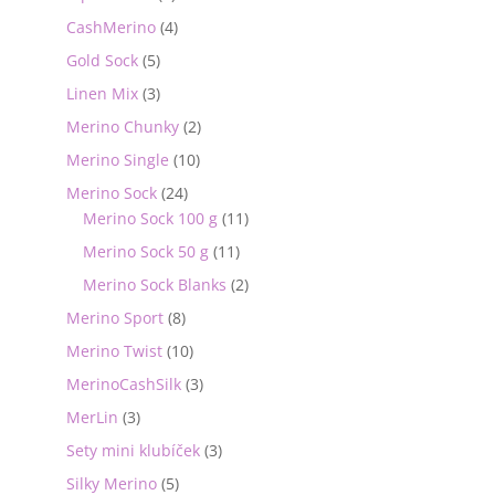
CashMerino
(4)
Gold Sock
(5)
Linen Mix
(3)
Merino Chunky
(2)
Merino Single
(10)
Merino Sock
(24)
Merino Sock 100 g
(11)
Merino Sock 50 g
(11)
Merino Sock Blanks
(2)
Merino Sport
(8)
Merino Twist
(10)
MerinoCashSilk
(3)
MerLin
(3)
Sety mini klubíček
(3)
Silky Merino
(5)