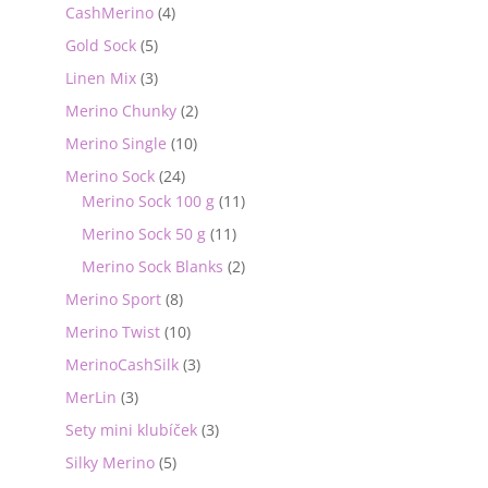
CashMerino
(4)
Gold Sock
(5)
Linen Mix
(3)
Merino Chunky
(2)
Merino Single
(10)
Merino Sock
(24)
Merino Sock 100 g
(11)
Merino Sock 50 g
(11)
Merino Sock Blanks
(2)
Merino Sport
(8)
Merino Twist
(10)
MerinoCashSilk
(3)
MerLin
(3)
Sety mini klubíček
(3)
Silky Merino
(5)