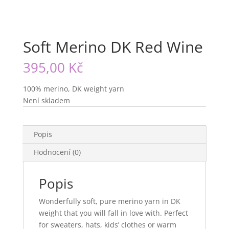
Soft Merino DK Red Wine
395,00
Kč
100% merino, DK weight yarn
Není skladem
Popis
Hodnocení (0)
Popis
Wonderfully soft, pure merino yarn in DK
weight that you will fall in love with. Perfect
for sweaters, hats, kids’ clothes or warm