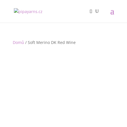
Domů
/ Soft Merino DK Red Wine