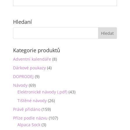
Hledaní
Kategorie produktů
Adventní kalendáře
(8)
Dárkové poukazy
(4)
DOPRODEJ
(9)
Návody
(69)
Elektronické návody (.pdf)
(43)
Tištěné návody
(26)
Právě přidáno
(159)
Příze podle názvu
(107)
Alpaca Sock
(3)