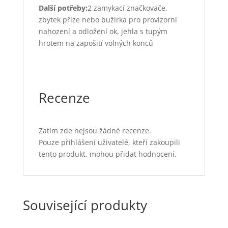
Další potřeby:
2 zamykací značkovače,
zbytek příze nebo bužírka pro provizorní
nahození a odložení ok, jehla s tupým
hrotem na zapošití volných konců
Recenze
Zatím zde nejsou žádné recenze.
Pouze přihlášení uživatelé, kteří zakoupili
tento produkt, mohou přidat hodnocení.
Související produkty