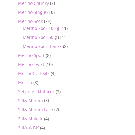
Merino Chunky
(2)
Merino Single
(10)
Merino Sock
(24)
Merino Sock 100 g
(11)
Merino Sock 50 g
(11)
Merino Sock Blanks
(2)
Merino Sport
(8)
Merino Twist
(10)
MerinoCashSilk
(3)
MerLin
(3)
Sety mini klubíček
(3)
Silky Merino
(5)
Silky Merino Lace
(2)
Silky Mohair
(4)
SilkYak DK
(4)