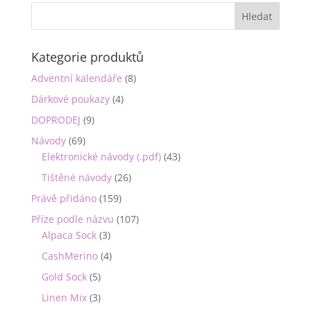
Kategorie produktů
Adventní kalendáře
(8)
Dárkové poukazy
(4)
DOPRODEJ
(9)
Návody
(69)
Elektronické návody (.pdf)
(43)
Tištěné návody
(26)
Právě přidáno
(159)
Příze podle názvu
(107)
Alpaca Sock
(3)
CashMerino
(4)
Gold Sock
(5)
Linen Mix
(3)