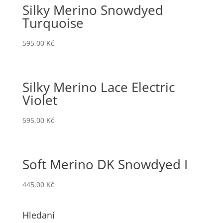
Silky Merino Snowdyed
Turquoise
595,00
Kč
Silky Merino Lace Electric
Violet
595,00
Kč
Soft Merino DK Snowdyed I
445,00
Kč
Hledaní