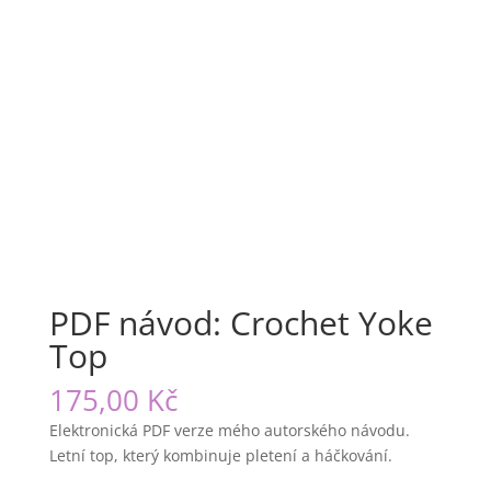
PDF návod: Crochet Yoke
Top
175,00
Kč
Elektronická PDF verze mého autorského návodu.
Letní top, který kombinuje pletení a háčkování.