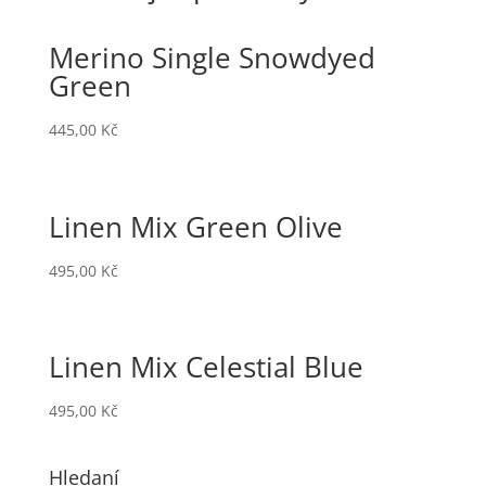
Merino Single Snowdyed
Green
445,00
Kč
Linen Mix Green Olive
495,00
Kč
Linen Mix Celestial Blue
495,00
Kč
Hledaní