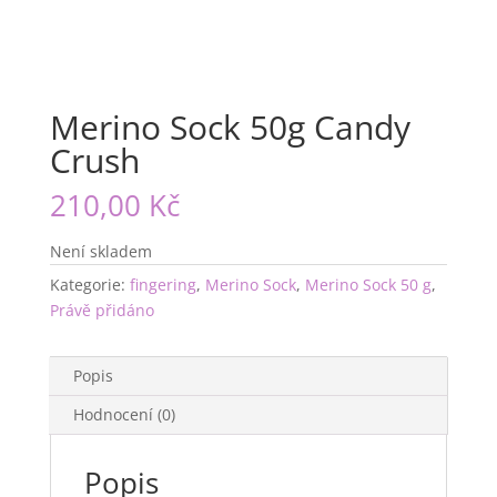
Merino Sock 50g Candy
Crush
210,00
Kč
Není skladem
Kategorie:
fingering
,
Merino Sock
,
Merino Sock 50 g
,
Právě přidáno
Popis
Hodnocení (0)
Popis