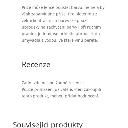
Příze může lehce pouštět barvu, neměla by
však zabarvit jiné příze. Pro pleteninu z
velmi kontrastních barev lze použít
ubrousky na zachycení barvy i při ručním
praním, jednoduše přidejte ubrousek do
umyvadla s vodou, ve které vlnu perete.
Recenze
Zatím zde nejsou žádné recenze.
Pouze přihlášení uživatelé, kteří zakoupili
tento produkt, mohou přidat hodnocení.
Související produkty