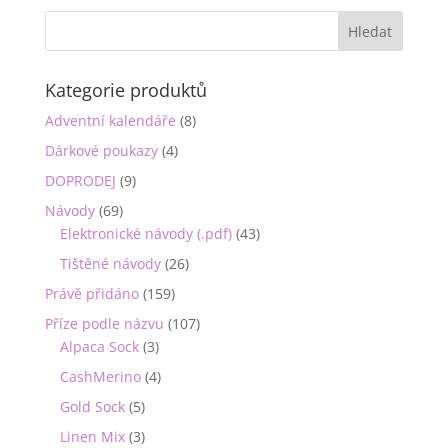
Kategorie produktů
Adventní kalendáře
(8)
Dárkové poukazy
(4)
DOPRODEJ
(9)
Návody
(69)
Elektronické návody (.pdf)
(43)
Tištěné návody
(26)
Právě přidáno
(159)
Příze podle názvu
(107)
Alpaca Sock
(3)
CashMerino
(4)
Gold Sock
(5)
Linen Mix
(3)