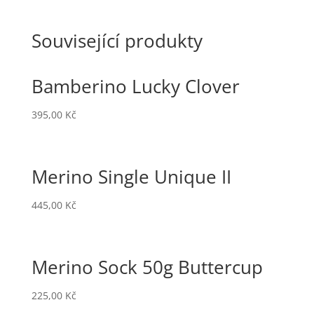
Související produkty
Bamberino Lucky Clover
395,00
Kč
Merino Single Unique II
445,00
Kč
Merino Sock 50g Buttercup
225,00
Kč