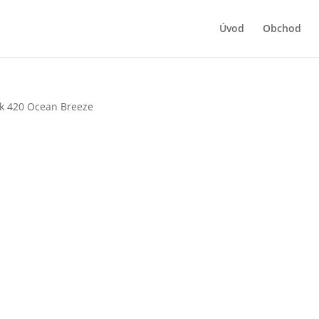
Úvod
Obchod
ck 420 Ocean Breeze