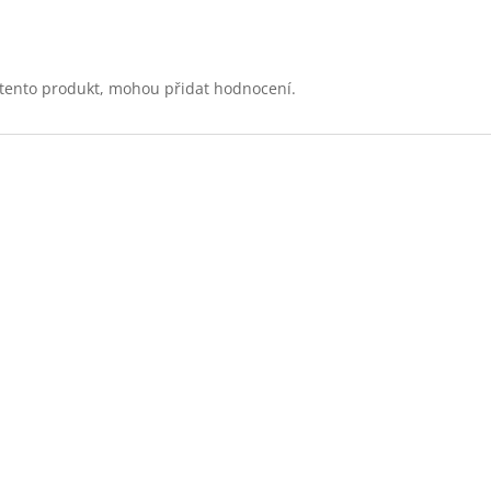
li tento produkt, mohou přidat hodnocení.