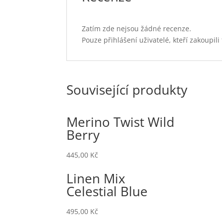
Zatím zde nejsou žádné recenze.
Pouze přihlášení uživatelé, kteří zakoupi
Související produkty
Merino Twist Wild
Berry
445,00
Kč
Linen Mix
Celestial Blue
495,00
Kč